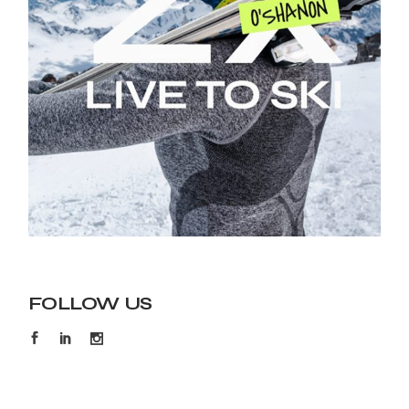
FOLLOW US