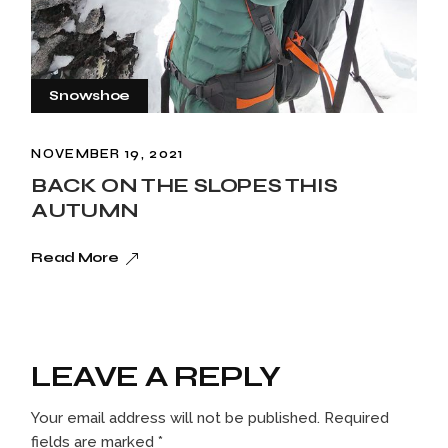
Snowshoe
NOVEMBER 19, 2021
BACK ON THE SLOPES THIS
AUTUMN
Read More
LEAVE A REPLY
Your email address will not be published.
Required
fields are marked
*