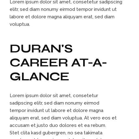
Lorem ipsum dolor sit amet, consetetur sadipscing
elitr, sed diam nonumy eirmod tempor invidunt ut
labore et dolore magna aliquyam erat, sed diam
voluptua.
DURAN'S
CAREER AT-A-
GLANCE
Lorem ipsum dolor sit amet, consetetur
sadipscing elitr, sed diam nonumy eirmod
tempor invidunt ut labore et dolore magna
aliquyam erat, sed diam voluptua. At vero eos et
accusam et justo duo dolores et ea rebum.
Stet clita kasd gubergren, no sea takimata