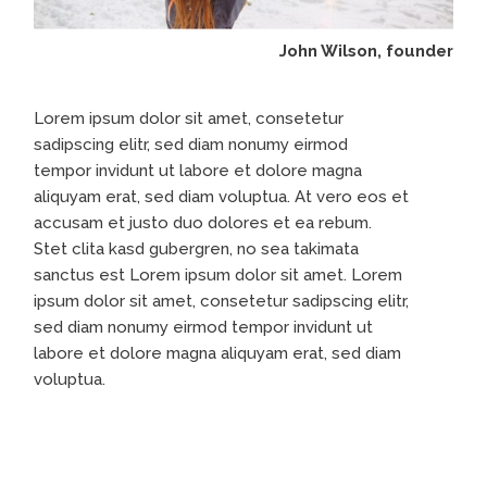
John Wilson, founder
Lorem ipsum dolor sit amet, consetetur
sadipscing elitr, sed diam nonumy eirmod
tempor invidunt ut labore et dolore magna
aliquyam erat, sed diam voluptua. At vero eos et
accusam et justo duo dolores et ea rebum.
Stet clita kasd gubergren, no sea takimata
sanctus est Lorem ipsum dolor sit amet. Lorem
ipsum dolor sit amet, consetetur sadipscing elitr,
sed diam nonumy eirmod tempor invidunt ut
labore et dolore magna aliquyam erat, sed diam
voluptua.