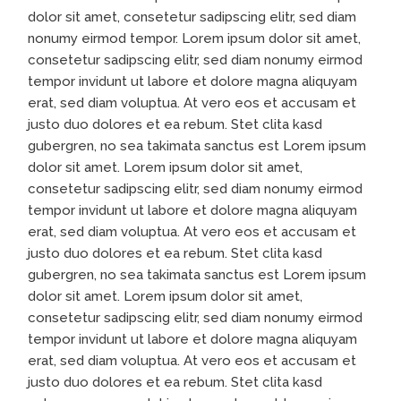
dolor sit amet, consetetur sadipscing elitr, sed diam
nonumy eirmod tempor. Lorem ipsum dolor sit amet,
consetetur sadipscing elitr, sed diam nonumy eirmod
tempor invidunt ut labore et dolore magna aliquyam
erat, sed diam voluptua. At vero eos et accusam et
justo duo dolores et ea rebum. Stet clita kasd
gubergren, no sea takimata sanctus est Lorem ipsum
dolor sit amet. Lorem ipsum dolor sit amet,
consetetur sadipscing elitr, sed diam nonumy eirmod
tempor invidunt ut labore et dolore magna aliquyam
erat, sed diam voluptua. At vero eos et accusam et
justo duo dolores et ea rebum. Stet clita kasd
gubergren, no sea takimata sanctus est Lorem ipsum
dolor sit amet. Lorem ipsum dolor sit amet,
consetetur sadipscing elitr, sed diam nonumy eirmod
tempor invidunt ut labore et dolore magna aliquyam
erat, sed diam voluptua. At vero eos et accusam et
justo duo dolores et ea rebum. Stet clita kasd