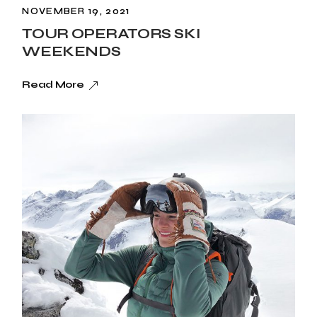
NOVEMBER 19, 2021
TOUR OPERATORS SKI
WEEKENDS
Read More