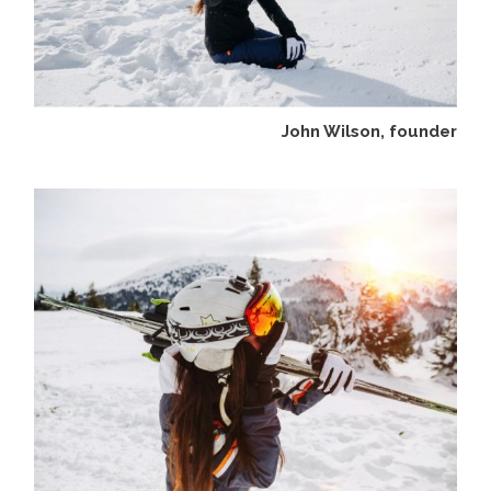
John Wilson, founder