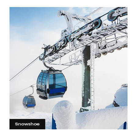
Snowshoe