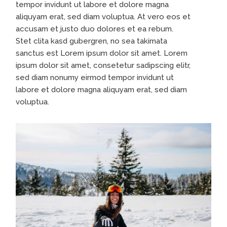
tempor invidunt ut labore et dolore magna
aliquyam erat, sed diam voluptua. At vero eos et
accusam et justo duo dolores et ea rebum.
Stet clita kasd gubergren, no sea takimata
sanctus est Lorem ipsum dolor sit amet. Lorem
ipsum dolor sit amet, consetetur sadipscing elitr,
sed diam nonumy eirmod tempor invidunt ut
labore et dolore magna aliquyam erat, sed diam
voluptua.