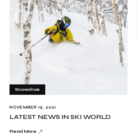
Snowshoe
NOVEMBER 19, 2021
LATEST NEWS IN SKI WORLD
Read More