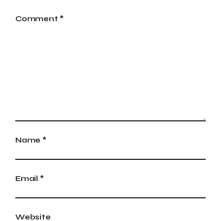
Comment *
Name *
Email *
Website