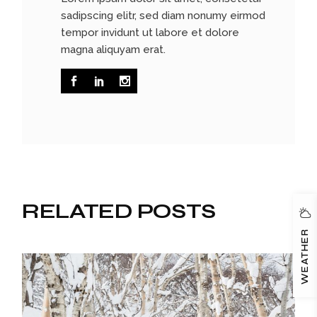
sadipscing elitr, sed diam nonumy eirmod
tempor invidunt ut labore et dolore
magna aliquyam erat.
RELATED POSTS
WEATHER