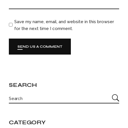
Save my name, email, and website in this browser
for the next time I comment.
SEND US A COMMENT
SEARCH
CATEGORY