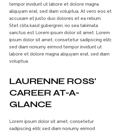
tempor invidunt ut labore et dolore magna
aliquyam erat, sed diam voluptua. At vero eos et
accusam et justo duo dolores et ea rebum.
Stet clita kasd gubergren, no sea takimata
sanctus est Lorem ipsum dolor sit amet. Lorem
ipsum dolor sit amet, consetetur sadipscing elitr,
sed diam nonumy eirmod tempor invidunt ut
labore et dolore magna aliquyam erat, sed diam
voluptua.
LAURENNE ROSS'
CAREER AT-A-
GLANCE
Lorem ipsum dolor sit amet, consetetur
sadipscing elitr, sed diam nonumy eirmod