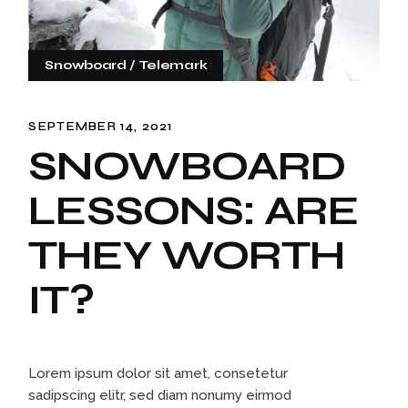
Snowboard
Telemark
SEPTEMBER 14, 2021
SNOWBOARD
LESSONS: ARE
THEY WORTH
IT?
Lorem ipsum dolor sit amet, consetetur
sadipscing elitr, sed diam nonumy eirmod