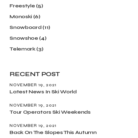
Freestyle
(5)
Monoski
(6)
Snowboard
(11)
Snowshoe
(4)
Telemark
(3)
RECENT POST
NOVEMBER 19, 2021
Latest News In Ski World
NOVEMBER 19, 2021
Tour Operators Ski Weekends
NOVEMBER 19, 2021
Back On The Slopes This Autumn