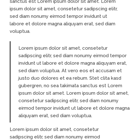
sanctus est Lorem ipsum dolor sit amet. Lorem
ipsum dolor sit amet, consetetur sadipscing elitr,
sed diam nonumy eirmod tempor invidunt ut
labore et dolore magna aliquyam erat, sed diam
voluptua.
Lorem ipsum dolor sit amet, consetetur
sadipscing elitr, sed diam nonumy eirmod tempor
invidunt ut labore et dolore magna aliquyam erat,
sed diam voluptua. At vero eos et accusam et
justo duo dolores et ea rebum. Stet clita kasd
gubergren, no sea takimata sanctus est Lorem
ipsum dolor sit amet. Lorem ipsum dolor sit amet,
consetetur sadipscing elitr, sed diam nonumy
eirmod tempor invidunt ut labore et dolore magna
aliquyam erat, sed diam voluptua.
Lorem ipsum dolor sit amet, consetetur
sadipscing elitr, sed diam nonumy eirmod