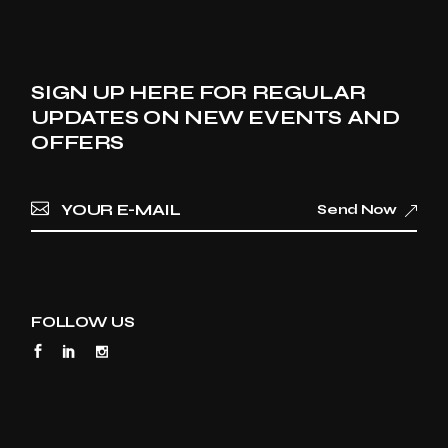
SIGN UP HERE FOR REGULAR
UPDATES ON NEW EVENTS AND
OFFERS
Send Now
FOLLOW US